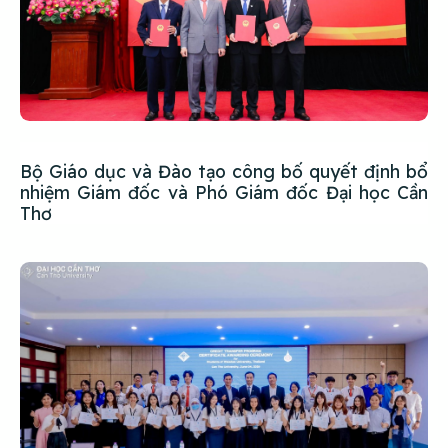
Bộ Giáo dục và Đào tạo công bố quyết định bổ
nhiệm Giám đốc và Phó Giám đốc Đại học Cần
Thơ