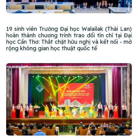
19 sinh viên Trường Đại học Walailak (Thái Lan)
hoàn thành chương trình trao đổi tín chỉ tại Đại
học Cần Thơ: Thắt chặt hữu nghị và kết nối - mở
rộng không gian học thuật quốc tế