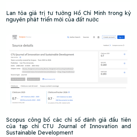
Lan tỏa giá trị tư tưởng Hồ Chí Minh trong kỷ
nguyên phát triển mới của đất nước
Scopus công bố các chỉ số đánh giá đầu tiên
của tạp chí CTU Journal of Innovation and
Sustainable Development