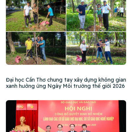
Đại học Cần Thơ chung tay xây dựng không gian
xanh hưởng ứng Ngày Môi trường thế giới 2026