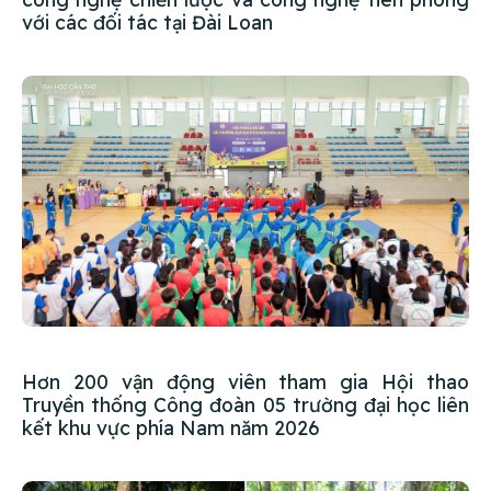
với các đối tác tại Đài Loan
Hơn 200 vận động viên tham gia Hội thao
Truyền thống Công đoàn 05 trường đại học liên
kết khu vực phía Nam năm 2026