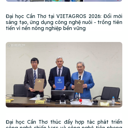
Đại học Cần Thơ tại VIETAGROS 2026: Đổi mới
sáng tạo, ứng dụng công nghệ nuôi - trồng tiên
tiến vì nền nông nghiệp bền vững
Đại học Cần Thơ thúc đẩy hợp tác phát triển
công nghệ chiến lược và công nghệ tiên phong