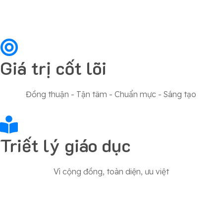
Giá trị cốt lõi
Đồng thuận - Tận tâm - Chuẩn mực - Sáng tạo
Triết lý giáo dục
Vì cộng đồng, toàn diện, ưu việt