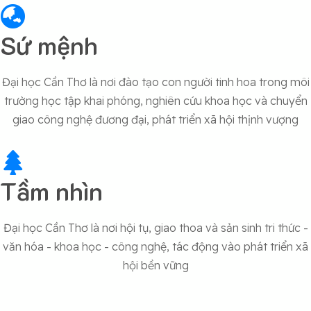
Sứ mệnh
Đại học Cần Thơ là nơi đào tạo con người tinh hoa trong môi
trường học tập khai phóng, nghiên cứu khoa học và chuyển
giao công nghệ đương đại, phát triển xã hội thịnh vượng
Tầm nhìn
Đại học Cần Thơ là nơi hội tụ, giao thoa và sản sinh tri thức -
văn hóa - khoa học - công nghệ, tác động vào phát triển xã
hội bền vững