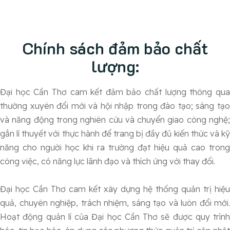
Chính sách đảm bảo chất
lượng:
Đại học Cần Thơ cam kết đảm bảo chất lượng thông qua
thường xuyên đổi mới và hội nhập trong đào tạo; sáng tạo
và năng động trong nghiên cứu và chuyển giao công nghệ;
gắn lí thuyết với thực hành để trang bị đầy đủ kiến thức và kỹ
năng cho người học khi ra trường đạt hiệu quả cao trong
công việc, có năng lực lãnh đạo và thích ứng với thay đổi.
Đại học Cần Thơ cam kết xây dựng hệ thống quản trị hiệu
quả, chuyên nghiệp, trách nhiệm, sáng tạo và luôn đổi mới.
Hoạt động quản lí của Đại học Cần Thơ sẽ được quy trình