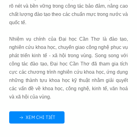
rõ nét và bền vững trong công tác bảo đảm, nâng cao
chất lượng đào tạo theo các chuẩn mực trong nước và
quốc tế.
Nhiệm vụ chính của Đại học Cần Thơ là đào tạo,
nghiên cứu khoa học, chuyển giao công nghệ phục vụ
phát triển kinh tế - xã hội trong vùng. Song song với
công tác đào tạo, Đại học Cần Thơ đã tham gia tích
cực các chương trình nghiên cứu khoa học, ứng dụng
những thành tựu khoa học kỹ thuật nhằm giải quyết
các vấn đề về khoa học, công nghệ, kinh tế, văn hoá
và xã hội của vùng.
XEM CHI TIẾT