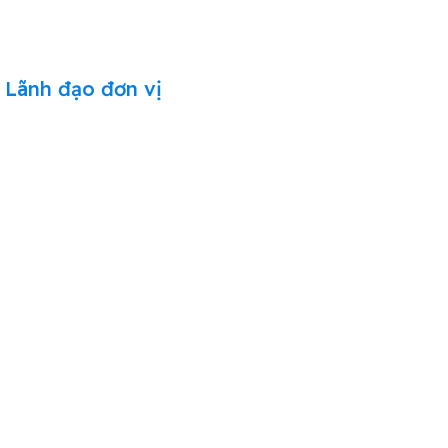
Lãnh đạo đơn vị