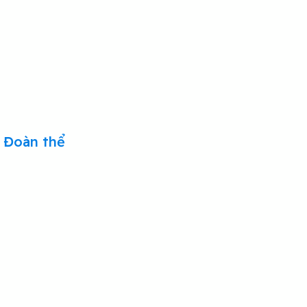
Đoàn thể