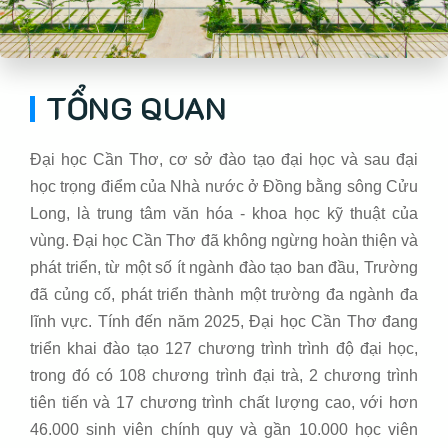
TỔNG QUAN
Đại học Cần Thơ, cơ sở đào tạo đại học và sau đại
học trọng điểm của Nhà nước ở Đồng bằng sông Cửu
Long, là trung tâm văn hóa - khoa học kỹ thuật của
vùng. Đại học Cần Thơ đã không ngừng hoàn thiện và
phát triển, từ một số ít ngành đào tạo ban đầu, Trường
đã củng cố, phát triển thành một trường đa ng
ành đa
lĩnh vực. Tính đến năm 2025, Đại học Cần Thơ đang
triển khai đào tạo 127 chương trình trình độ đại học,
trong đó có 108 chương trình đại trà, 2 chương trình
tiên tiến và 17 chương trình chất lượng cao, với hơn
46.000 sinh viên chính quy và gần 10.000 học viên