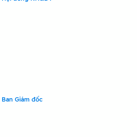
Ban Giám đốc