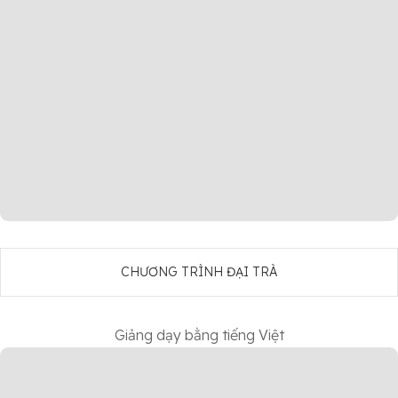
CHƯƠNG TRÌNH ĐẠI TRÀ
Giảng dạy bằng tiếng Việt