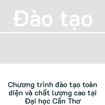
Đào tạo
Chương trình đào tạo toàn
diện và chất lượng cao tại
Đại học Cần Thơ