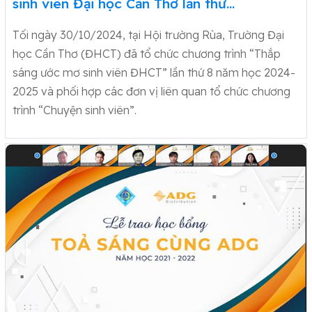
sinh viên Đại học Cần Thơ lần thứ…
Tối ngày 30/10/2024, tại Hội trường Rùa, Trường Đại
học Cần Thơ (ĐHCT) đã tổ chức chương trình “Thắp
sáng ước mơ sinh viên ĐHCT” lần thứ 8 năm học 2024-
2025 và phối hợp các đơn vị liên quan tổ chức chương
trình “Chuyện sinh viên”.