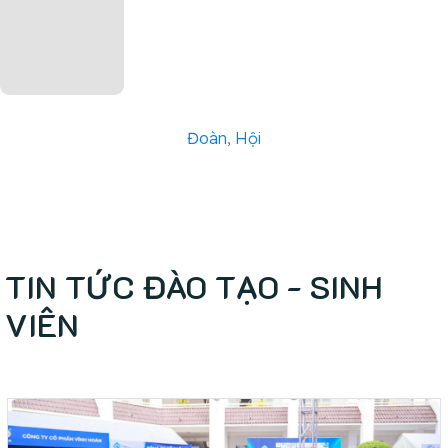
Đoàn, Hội
TIN TỨC ĐÀO TẠO - SINH
VIÊN