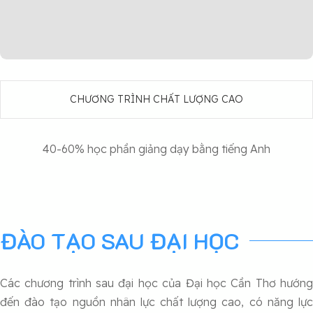
CHƯƠNG TRÌNH CHẤT LƯỢNG CAO
40-60% học phần giảng dạy bằng tiếng Anh
ĐÀO TẠO SAU ĐẠI HỌC
Các chương trình sau đại học của Đại học Cần Thơ hướng
đến đào tạo nguồn nhân lực chất lượng cao, có năng lực