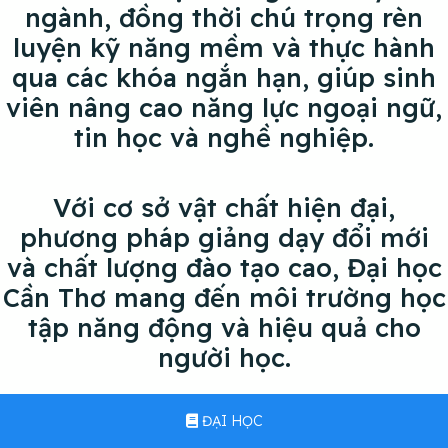
ngành, đồng thời chú trọng rèn
luyện kỹ năng mềm và thực hành
qua các khóa ngắn hạn, giúp sinh
viên nâng cao năng lực ngoại ngữ,
tin học và nghề nghiệp.
Với cơ sở vật chất hiện đại,
phương pháp giảng dạy đổi mới
và chất lượng đào tạo cao, Đại học
Cần Thơ mang đến môi trường học
tập năng động và hiệu quả cho
người học.
ĐẠI HỌC