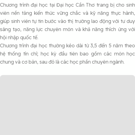
Chương trình đại học tại Đại học Cần Thơ trang bị cho sinh
viên nền tảng kiến ​​thức vững chắc và kỹ năng thực hành,
giúp sinh viên tự tin bước vào thị trường lao động với tư duy
sáng tạo, năng lực chuyên môn và khả năng thích ứng với
hội nhập quốc tế.
Chương trình đại học thường kéo dài từ 3,5 đến 5 năm theo
hệ thống tín chỉ; học kỳ đầu tiên bao gồm các môn học
chung và cơ bản, sau đó là các học phần chuyên ngành.