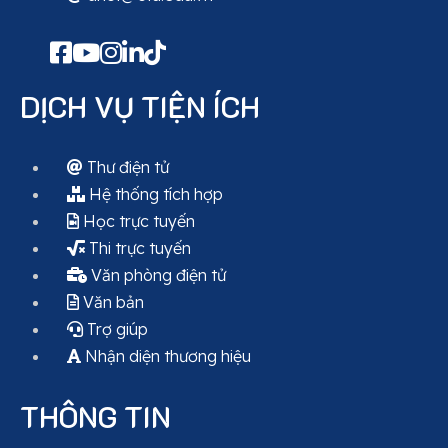
DỊCH VỤ TIỆN ÍCH
Thư điện tử
Hệ thống tích hợp
Học trực tuyến
Thi trực tuyến
Văn phòng điện tử
Văn bản
Trợ giúp
Nhận diện thương hiệu
THÔNG TIN