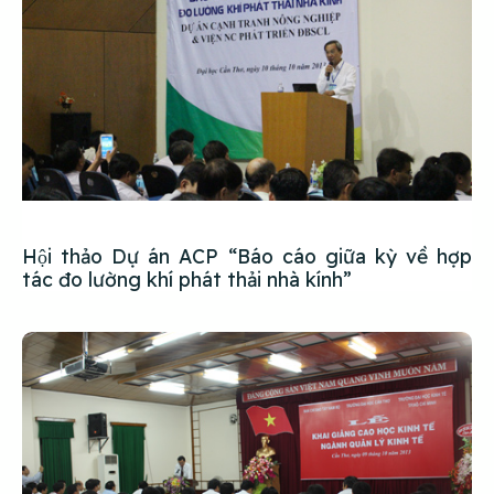
Hội thảo Dự án ACP “Báo cáo giữa kỳ về hợp
tác đo lường khí phát thải nhà kính”