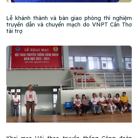
Lễ khánh thành và bàn giao phòng thí nghiệm
truyền dẫn và chuyển mạch do VNPT Cần Thơ
tài trợ