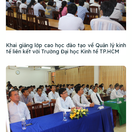
Khai giảng lớp cao học đào tạo về Quản lý kinh
tế liên kết với Trường Đại học Kinh tế TP.HCM