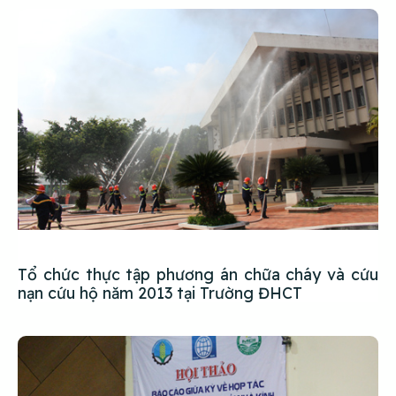
Tổ chức thực tập phương án chữa cháy và cứu
nạn cứu hộ năm 2013 tại Trường ĐHCT