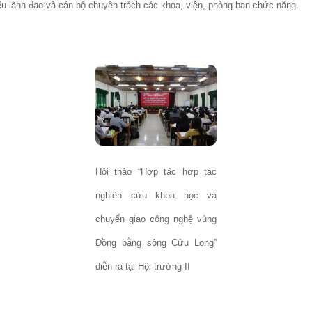
u lãnh đạo và cán bộ chuyên trách các khoa, viện, phòng ban chức năng.
Hội thảo “Hợp tác hợp tác
nghiên cứu khoa học và
chuyển giao công nghệ vùng
Đồng bằng sông Cửu Long”
diễn ra tại Hội trường II