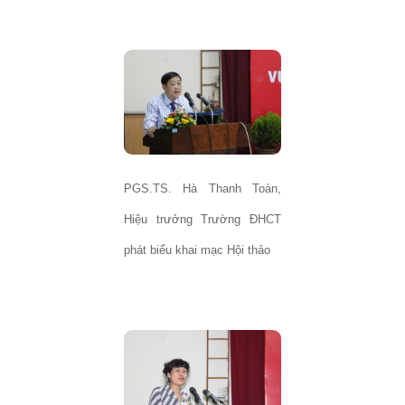
PGS.TS. Hà Thanh Toàn,
Hiệu trưởng Trường ĐHCT
phát biểu khai mạc Hội thảo