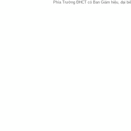
Phía Trường ĐHCT có Ban Giám hiệu, đại biể