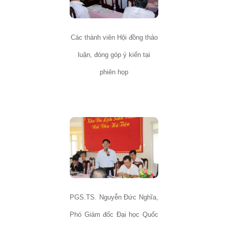
Các thành viên Hội đồng thảo
luận, đóng góp ý kiến tại
phiên họp
PGS.TS. Nguyễn Đức Nghĩa,
Phó Giám đốc Đại học Quốc