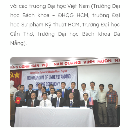
với các trường Đại học Việt Nam (Trường Đại
học Bách khoa – ĐHQG HCM, trường Đại
học Sư phạm Kỹ thuật HCM, trường Đại học
Cần Thơ, trường Đại học Bách khoa Đà
Nẵng).