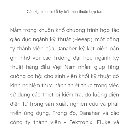
Các đại biểu tại Lễ ký kết thỏa thuận hợp tác
Nằm trong khuôn khổ chương trình hợp tác
giáo dục ngành kỹ thuật (Heeap), một công
ty thành viên của Danaher ký kết biên bản
ghi nhớ với các trường đại học ngành kỹ
thuật hàng đầu Việt Nam nhằm giúp tăng
cường cơ hội cho sinh viên khối kỹ thuật có
kinh nghiệm thực hành thiết thực trong việc
sử dụng các thiết bị kiểm tra, đo lường điện
điện tử trong sản xuất, nghiên cứu và phát
triển ứng dụng. Trong đó, Danaher và các
công ty thành viên – Tektronix, Fluke và