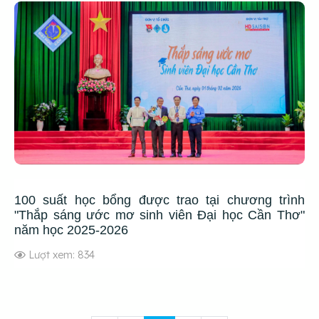
100 suất học bổng được trao tại chương trình
"Thắp sáng ước mơ sinh viên Đại học Cần Thơ"
năm học 2025-2026
Lượt xem: 834