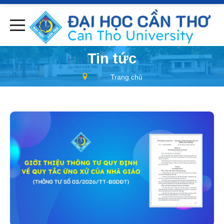
Tin tức
Trang chủ