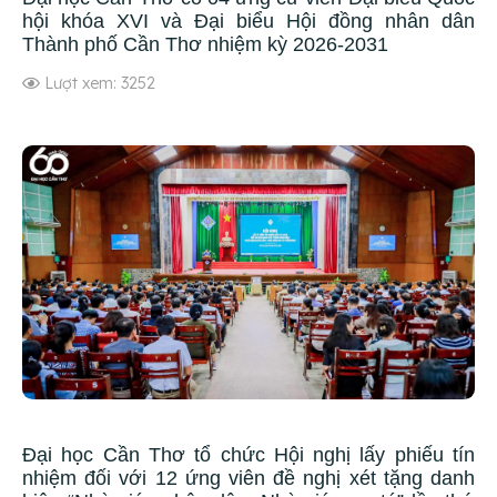
hội khóa XVI và Đại biểu Hội đồng nhân dân
Thành phố Cần Thơ nhiệm kỳ 2026-2031
Lượt xem: 3252
Đại học Cần Thơ tổ chức Hội nghị lấy phiếu tín
nhiệm đối với 12 ứng viên đề nghị xét tặng danh