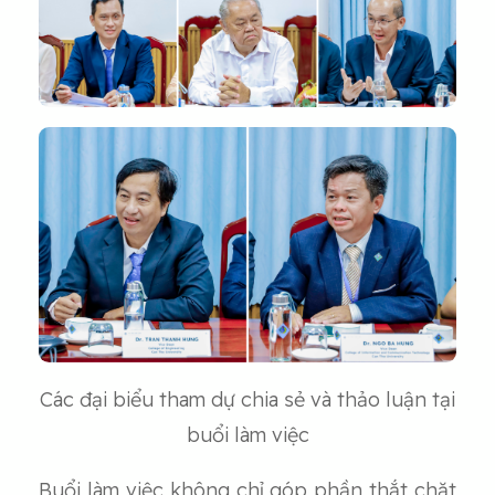
Các đại biểu tham dự chia sẻ và thảo luận tại
buổi làm việc
Buổi làm việc không chỉ góp phần thắt chặt