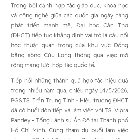
Trong bối cảnh hợp tác giáo dục, khoa học
và công nghệ giữa các quốc gia ngày càng
phát triển mạnh mẽ, Đại học Cần Thơ
(ĐHCT) tiếp tục khẳng định vai trò là cầu nối
học thuật quan trọng của khu vực Đồng
bằng sông Cửu Long thông qua việc mở
rộng mạng lưới hợp tác quốc tế.
Tiếp nối những thành quả hợp tác hiệu quả
trong nhiều năm qua, chiều ngày 14/5/2026,
PGS.TS. Trần Trung Tính - Hiệu trưởng ĐHCT
đã có buổi đón tiếp và làm việc với TS. Vipra
Pandey - Tổng Lãnh sự Ấn Độ tại Thành phố
Hồ Chí Minh. Cùng tham dự buổi làm việc