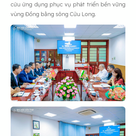
cứu ứng dụng phục vụ phát triển bền vững
vùng Đồng bằng sông Cửu Long.