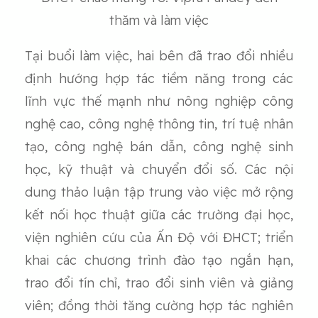
thăm và làm việc
Tại buổi làm việc, hai bên đã trao đổi nhiều
định hướng hợp tác tiềm năng trong các
lĩnh vực thế mạnh như nông nghiệp công
nghệ cao, công nghệ thông tin, trí tuệ nhân
tạo, công nghệ bán dẫn, công nghệ sinh
học, kỹ thuật và chuyển đổi số. Các nội
dung thảo luận tập trung vào việc mở rộng
kết nối học thuật giữa các trường đại học,
viện nghiên cứu của Ấn Độ với ĐHCT; triển
khai các chương trình đào tạo ngắn hạn,
trao đổi tín chỉ, trao đổi sinh viên và giảng
viên; đồng thời tăng cường hợp tác nghiên