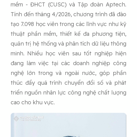
mềm - ĐHCT (CUSC) và Tập đoàn Aptech.
Tính đến tháng 4/2026, chương trình đã đào
tạo 7.098 học viên trong các lĩnh vực như kỹ
thuật phần mềm, thiết kế đa phương tiện,
quản trị hệ thống và phân tích dữ liệu thông
minh. Nhiều học viên sau tốt nghiệp hiện
đang làm việc tại các doanh nghiệp công
nghệ lớn trong và ngoài nước, góp phần
thúc đẩy quá trình chuyển đổi số và phát
triển nguồn nhân lực công nghệ chất lượng
cao cho khu vực.