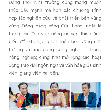
Đồng thời, Nhà trường cũng mong muốn
thúc đẩy mạnh mẽ hơn các chương trình
hợp tác nghiên cứu về phát triển bền vững
vùng Đồng bằng sông Cửu Long, nhất là
trong các lĩnh vực nông nghiệp thích ứng
biến đổi khí hậu, phát triển bền vững môi
trường và ứng dụng công nghệ số trong
nông nghiệp; cũng như mở rộng các hoạt
động trao đổi ngôn ngữ và văn hóa giữa sinh
viên, giảng viên hai bên.