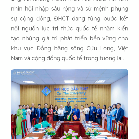
nhìn hội nhập sâu rộng và sứ mệnh phụng
sự cộng đồng, ĐHCT đang từng bước kết
nối nguồn lực tri thức quốc tế nhằm kiến
tạo những giá trị phát triển bền vững cho
khu vực Đồng bằng sông Cửu Long, Việt
Nam và cộng đồng quốc tế trong tương lai.