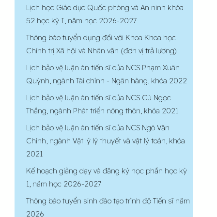
Lịch học Giáo dục Quốc phòng và An ninh khóa
52 học kỳ I, năm học 2026-2027
Thông báo tuyển dụng đối với Khoa Khoa học
Chính trị Xã hội và Nhân văn (đơn vị trả lương)
Lịch bảo vệ luận án tiến sĩ của NCS Phạm Xuân
Quỳnh, ngành Tài chính - Ngân hàng, khóa 2022
Lịch bảo vệ luận án tiến sĩ của NCS Cù Ngọc
Thắng, ngành Phát triển nông thôn, khóa 2021
Lịch bảo vệ luận án tiến sĩ của NCS Ngô Văn
Chinh, ngành Vật lý lý thuyết và vật lý toán, khóa
2021
Kế hoạch giảng dạy và đăng ký học phần học kỳ
1, năm học 2026-2027
Thông báo tuyển sinh đào tạo trình độ Tiến sĩ năm
2026