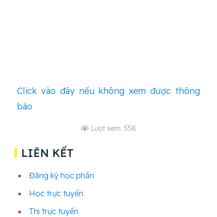
Click vào đây nếu không xem được thông
báo
Lượt xem: 558
LIÊN KẾT
Đăng ký học phần
Học trực tuyến
Thi trực tuyến