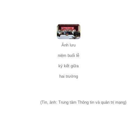
Ảnh lưu
niệm buổi lễ
ký kết giữa
hai trường
(Tin, ảnh: Trung tâm Thông tin và quản trị mạng)