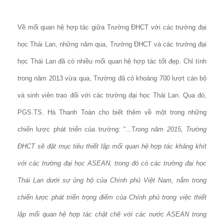
Về mối quan hệ hợp tác giữa Trường ĐHCT với các trường đại
học Thái Lan, những năm qua, Trường ĐHCT và các trường đại
học Thái Lan đã có nhiều mối quan hệ hợp tác tốt đẹp. Chỉ tính
trong năm 2013 vừa qua, Trường đã có khoảng 700 lượt cán bộ
và sinh viên trao đổi với các trường đại học Thái Lan. Qua đó,
PGS.TS. Hà Thanh Toàn cho biết thêm về một trong những
chiến lược phát triển của trường: “...T
rong năm 2015, Trường
ĐHCT sẽ đặt mục tiêu thiết lập mối quan hệ hợp tác khăng khít
với các trường đại học ASEAN, trong đó có các trường đại học
Thái Lan dưới sự ủng hộ của Chính phủ Việt Nam, nằm trong
chiến lược phát triển trọng điểm của Chính phủ trong việc thiết
lập mối quan hệ hợp tác chặt chẽ với các nước ASEAN trong