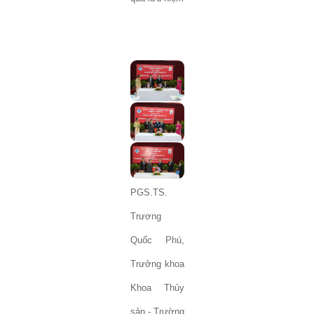
PGS.TS.
Trương
Quốc Phú,
Trưởng khoa
Khoa Thủy
sản - Trường