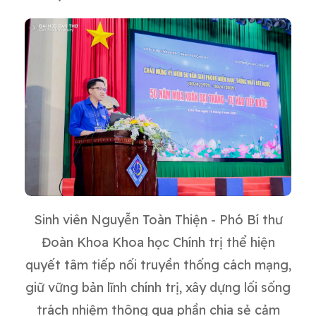
Sinh viên Nguyễn Toàn Thiện - Phó Bí thư
Đoàn Khoa Khoa học Chính trị thể hiện
quyết tâm tiếp nối truyền thống cách mạng,
giữ vững bản lĩnh chính trị, xây dựng lối sống
trách nhiệm thông qua phần chia sẻ cảm