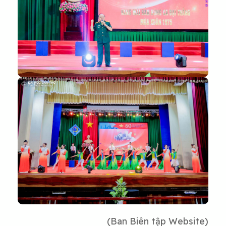
(Ban Biên tập Website)