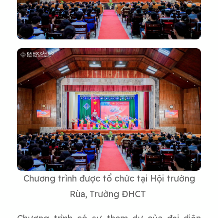
Chương trình được tổ chức tại Hội trường
Rùa, Trường ĐHCT