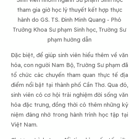
tham gia giờ học lý thuyết kết hợp thực
hành do GS. TS. Đinh Minh Quang - Phó
Trưởng Khoa Sư phạm Sinh học, Trường Sư
phạm hướng dẫn
Đặc biệt, để giúp sinh viên hiểu thêm về văn
hóa, con người Nam Bộ, Trường Sư phạm đã
tổ chức các chuyến tham quan thực tế địa
điểm nổi bật tại thành phố Cần Thơ. Qua đó,
sinh viên có cơ hội trải nghiệm đời sống văn
hóa đặc trưng, đồng thời có thêm những kỷ
niệm đáng nhớ trong hành trình học tập tại
Việt Nam.