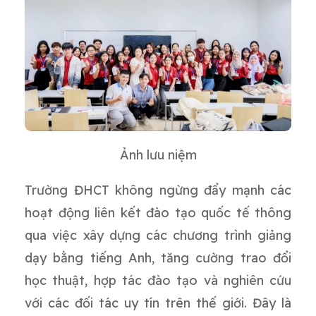
Ảnh lưu niệm
Trường ĐHCT không ngừng đẩy mạnh các
hoạt động liên kết đào tạo quốc tế thông
qua việc xây dựng các chương trình giảng
dạy bằng tiếng Anh, tăng cường trao đổi
học thuật, hợp tác đào tạo và nghiên cứu
với các đối tác uy tín trên thế giới. Đây là