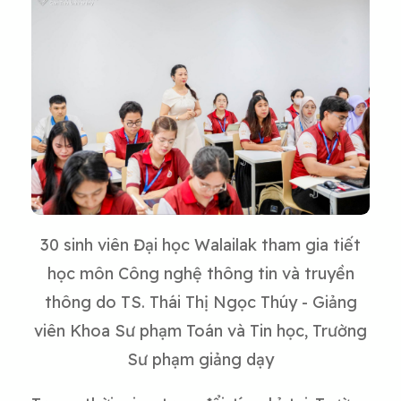
30 sinh viên Đại học Walailak tham gia tiết
học môn Công nghệ thông tin và truyền
thông do TS. Thái Thị Ngọc Thúy - Giảng
viên Khoa Sư phạm Toán và Tin học, Trường
Sư phạm giảng dạy