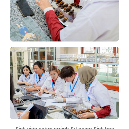
Sinh viên nhóm ngành Sư phạm Sinh học