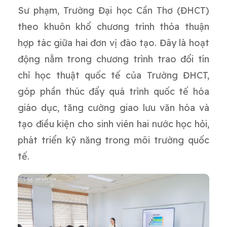
Sư phạm, Trường Đại học Cần Thơ (ĐHCT)
theo khuôn khổ chương trình thỏa thuận
hợp tác giữa hai đơn vị đào tạo. Đây là hoạt
động nằm trong chương trình trao đổi tín
chỉ học thuật quốc tế của Trường ĐHCT,
góp phần thúc đẩy quá trình quốc tế hóa
giáo dục, tăng cường giao lưu văn hóa và
tạo điều kiện cho sinh viên hai nước học hỏi,
phát triển kỹ năng trong môi trường quốc
tế.