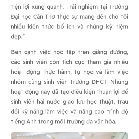
tiện lợi xung quanh. Trải nghiệm tại Trường
Đại học Cần Thơ thực sự mang đến cho tôi
nhiều kiến thức bổ ích và những kỷ niệm
đẹp.
”
Bên cạnh việc học tập trên giảng đường,
các sinh viên còn tích cực tham gia nhiều
hoạt động thực hành, tự học và làm việc
nhóm cùng sinh viên Trường ĐHCT. Những
hoạt động này đã tạo điều kiện thuận lợi để
sinh viên hai nước giao lưu học thuật, trau
dồi kỹ năng làm việc và nâng cao trình độ
tiếng Anh trong môi trường đa văn hóa.