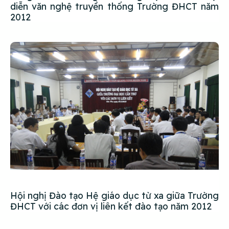
diễn văn nghệ truyền thống Trường ĐHCT năm
2012
Hội nghị Đào tạo Hệ giáo dục từ xa giữa Trường
ĐHCT với các đơn vị liên kết đào tạo năm 2012