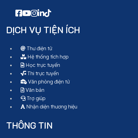
DỊCH VỤ TIỆN ÍCH
Thư điện tử
Hệ thống tích hợp
Học trực tuyến
Thi trực tuyến
Văn phòng điện tử
Văn bản
Trợ giúp
Nhận diện thương hiệu
THÔNG TIN