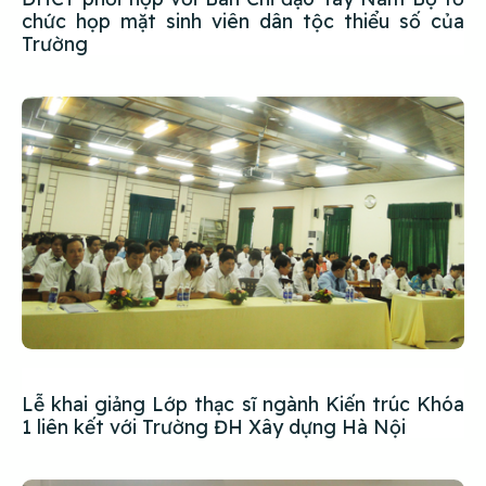
chức họp mặt sinh viên dân tộc thiểu số của
Trường
Lễ khai giảng Lớp thạc sĩ ngành Kiến trúc Khóa
1 liên kết với Trường ĐH Xây dựng Hà Nội