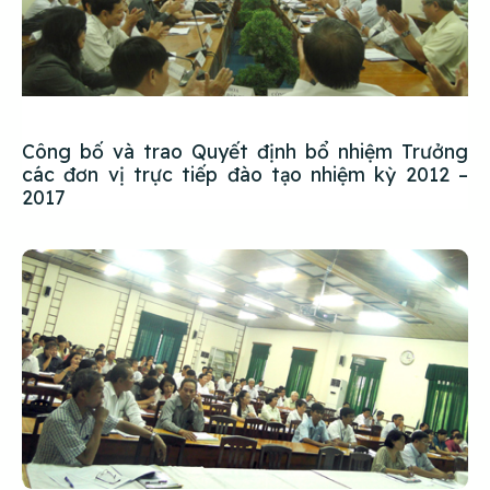
Công bố và trao Quyết định bổ nhiệm Trưởng
các đơn vị trực tiếp đào tạo nhiệm kỳ 2012 –
2017