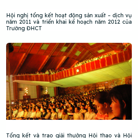
Hội nghị tổng kết hoạt động sản xuất – dịch vụ
năm 2011 và triển khai kế hoạch năm 2012 của
Trường ĐHCT
Tổng kết và trao giải thưởng Hội thao và Hội