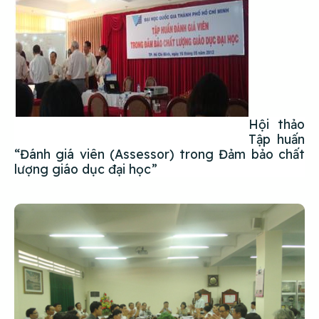
Hội thảo
Tập huấn
“Đánh giá viên (Assessor) trong Đảm bảo chất
lượng giáo dục đại học”