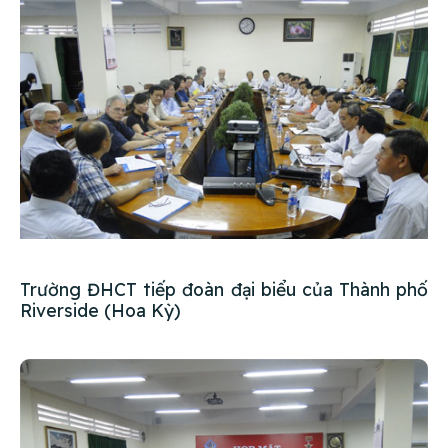
Trường ĐHCT tiếp đoàn đại biểu của Thành phố
Riverside (Hoa Kỳ)