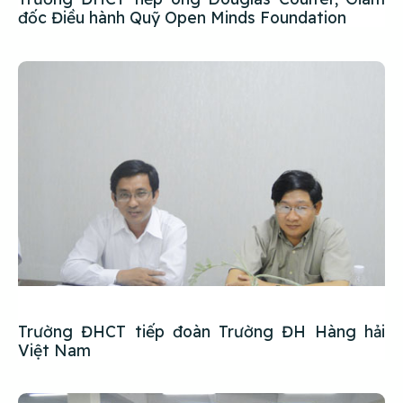
đốc Điều hành Quỹ Open Minds Foundation
Trường ĐHCT tiếp đoàn Trường ĐH Hàng hải
Việt Nam