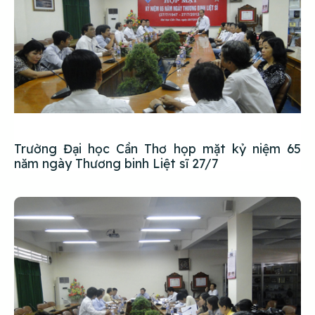
Trường Đại học Cần Thơ họp mặt kỷ niệm 65
năm ngày Thương binh Liệt sĩ 27/7