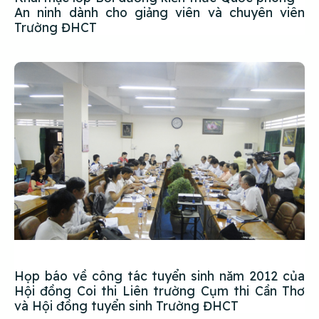
An ninh dành cho giảng viên và chuyên viên
Trường ĐHCT
Họp báo về công tác tuyển sinh năm 2012 của
Hội đồng Coi thi Liên trường Cụm thi Cần Thơ
và Hội đồng tuyển sinh Trường ĐHCT