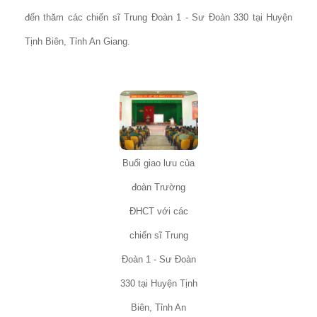
đến thăm các chiến sĩ Trung Đoàn 1 - Sư Đoàn 330 tại Huyện
Tịnh Biên, Tỉnh An Giang.
Buổi giao lưu của
đoàn Trường
ĐHCT với các
chiến sĩ Trung
Đoàn 1 - Sư Đoàn
330 tại Huyện Tịnh
Biên, Tỉnh An