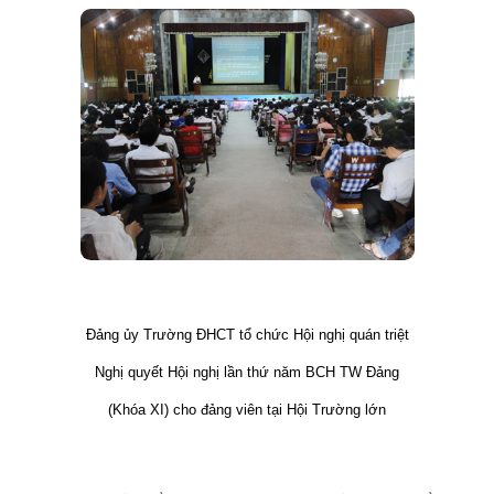
Đảng ủy Trường ĐHCT tổ chức Hội nghị quán triệt
Nghị quyết Hội nghị lần thứ năm BCH TW Đảng
(Khóa XI) cho đảng viên tại Hội Trường lớn