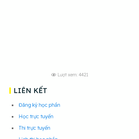
Lượt xem: 4421
LIÊN KẾT
Đăng ký học phần
Học trực tuyến
Thi trực tuyến