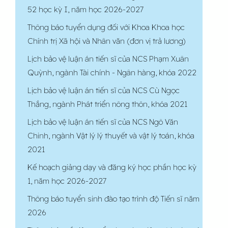
52 học kỳ I, năm học 2026-2027
Thông báo tuyển dụng đối với Khoa Khoa học
Chính trị Xã hội và Nhân văn (đơn vị trả lương)
Lịch bảo vệ luận án tiến sĩ của NCS Phạm Xuân
Quỳnh, ngành Tài chính - Ngân hàng, khóa 2022
Lịch bảo vệ luận án tiến sĩ của NCS Cù Ngọc
Thắng, ngành Phát triển nông thôn, khóa 2021
Lịch bảo vệ luận án tiến sĩ của NCS Ngô Văn
Chinh, ngành Vật lý lý thuyết và vật lý toán, khóa
2021
Kế hoạch giảng dạy và đăng ký học phần học kỳ
1, năm học 2026-2027
Thông báo tuyển sinh đào tạo trình độ Tiến sĩ năm
2026