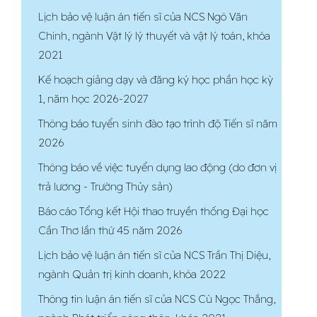
Lịch bảo vệ luận án tiến sĩ của NCS Ngô Văn
Chinh, ngành Vật lý lý thuyết và vật lý toán, khóa
2021
Kế hoạch giảng dạy và đăng ký học phần học kỳ
1, năm học 2026-2027
Thông báo tuyển sinh đào tạo trình độ Tiến sĩ năm
2026
Thông báo về việc tuyển dụng lao động (do đơn vị
trả lương - Trường Thủy sản)
Báo cáo Tổng kết Hội thao truyền thống Đại học
Cần Thơ lần thứ 45 năm 2026
Lịch bảo vệ luận án tiến sĩ của NCS Trần Thị Diệu,
ngành Quản trị kinh doanh, khóa 2022
Thông tin luận án tiến sĩ của NCS Cù Ngọc Thắng,