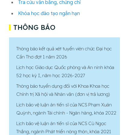
Tra cứu văn bằng, chứng chỉ
Khóa học đào tạo ngắn hạn
THÔNG BÁO
Thông báo kết quả xét tuyển viên chức Đại học
Cần Thơ đợt 1 năm 2026
Lịch học Giáo dục Quốc phòng và An ninh khóa
52 học kỳ I, năm học 2026-2027
Thông báo tuyển dụng đối với Khoa Khoa học
Chính trị Xã hội và Nhân văn (đơn vị trả lương)
Lịch bảo vệ luận án tiến sĩ của NCS Phạm Xuân
Quỳnh, ngành Tài chính - Ngân hàng, khóa 2022
Lịch bảo vệ luận án tiến sĩ của NCS Cù Ngọc
Thắng, ngành Phát triển nông thôn, khóa 2021