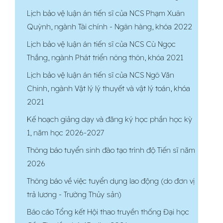
Lịch bảo vệ luận án tiến sĩ của NCS Phạm Xuân
Quỳnh, ngành Tài chính - Ngân hàng, khóa 2022
Lịch bảo vệ luận án tiến sĩ của NCS Cù Ngọc
Thắng, ngành Phát triển nông thôn, khóa 2021
Lịch bảo vệ luận án tiến sĩ của NCS Ngô Văn
Chinh, ngành Vật lý lý thuyết và vật lý toán, khóa
2021
Kế hoạch giảng dạy và đăng ký học phần học kỳ
1, năm học 2026-2027
Thông báo tuyển sinh đào tạo trình độ Tiến sĩ năm
2026
Thông báo về việc tuyển dụng lao động (do đơn vị
trả lương - Trường Thủy sản)
Báo cáo Tổng kết Hội thao truyền thống Đại học