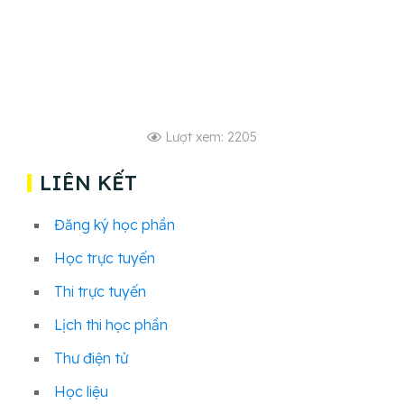
Lượt xem: 2205
LIÊN KẾT
Đăng ký học phần
Học trực tuyến
Thi trực tuyến
Lịch thi học phần
Thư điện tử
Học liệu