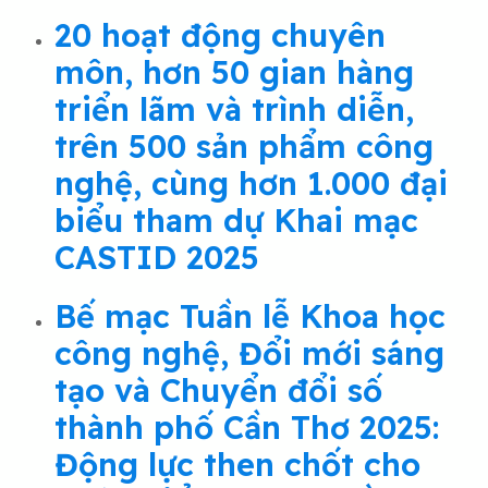
20 hoạt động chuyên
môn, hơn 50 gian hàng
triển lãm và trình diễn,
trên 500 sản phẩm công
nghệ, cùng hơn 1.000 đại
biểu tham dự Khai mạc
CASTID 2025
Bế mạc Tuần lễ Khoa học
công nghệ, Đổi mới sáng
tạo và Chuyển đổi số
thành phố Cần Thơ 2025:
Động lực then chốt cho