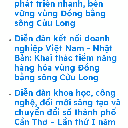
phát triển nhanh, bền
vững vùng Đồng bằng
sông Cửu Long
Diễn đàn kết nối doanh
nghiệp Việt Nam - Nhật
Bản: Khai thác tiềm năng
hàng hóa vùng Đồng
bằng sông Cửu Long
Diễn đàn khoa học, công
nghệ, đổi mới sáng tạo và
chuyển đổi số thành phố
Cần Thơ – Lần thứ I năm