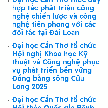
hợp tác phát triển công
nghệ chiến lược và công
nghệ tiên phong với các
đối tác tại Đài Loan
Đại học Cần Thơ tổ chức
Hội nghị Khoa học Kỹ
thuật và Công nghệ phục
vụ phát triển bền vững
Đồng bằng sông Cửu
Long 2025
Đại học Cần Thơ tổ chức
Hội thảo Quốc gia Bệnh