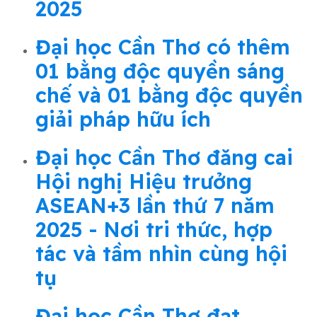
2025
Đại học Cần Thơ có thêm
01 bằng độc quyền sáng
chế và 01 bằng độc quyền
giải pháp hữu ích
Đại học Cần Thơ đăng cai
Hội nghị Hiệu trưởng
ASEAN+3 lần thứ 7 năm
2025 - Nơi tri thức, hợp
tác và tầm nhìn cùng hội
tụ
Đại học Cần Thơ đạt