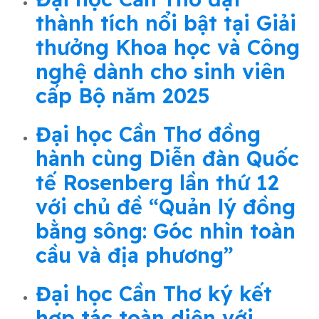
thành tích nổi bật tại Giải
thưởng Khoa học và Công
nghệ dành cho sinh viên
cấp Bộ năm 2025
Đại học Cần Thơ đồng
hành cùng Diễn đàn Quốc
tế Rosenberg lần thứ 12
với chủ đề “Quản lý đồng
bằng sông: Góc nhìn toàn
cầu và địa phương”
Đại học Cần Thơ ký kết
hợp tác toàn diện với