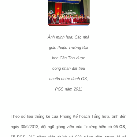
Ảnh minh họa: Các nhà
giáo thuộc Trường Đại
học Cần Thơ được
công nhận đạt tiêu
chuẩn chức danh GS,
PGS năm 2011
Theo số liệu thống kê của Phòng Kế hoạch Tổng hợp, tính đến
ngày 30/9/2013, đội ngũ giảng viên của Trường hiện có
05 GS
,