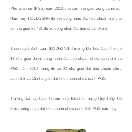
Phó Giáo sư (PGS) năm 2013 cho các nhà giáo trong cả nước.
Năm nay, HĐCDGSNN đã xét công nhận đạt tiêu chuẩn GS cho
56 nhà giáo và 491 được công nhận đạt tiêu chuẩn PGS.
Theo quyết định của HĐCDGSNN, Trường Đại học Cần Thơ có
17
nhà giáo được công nhận đạt tiêu chuẩn chức danh GS và
PGS năm 2013, trong đó có 02 nhà giáo đạt tiêu chuẩn chức
danh GS và
15
nhà giáo đạt tiêu chuẩn chức danh PGS.
Trường Đại học Cần Thơ xin nhiệt liệt chúc mừng Quý Thầy, Cô
được công nhận đạt tiêu chuẩn chức danh GS, PGS năm nay.