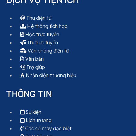
Thư điện tử
Hệ thống tích hợp
Học trực tuyến
Thi trực tuyến
Văn phòng điện tử
Văn bản
Trợ giúp
Nhận diện thương hiệu
THÔNG TIN
Sự kiện
Lịch trường
Các số máy đặc biệt