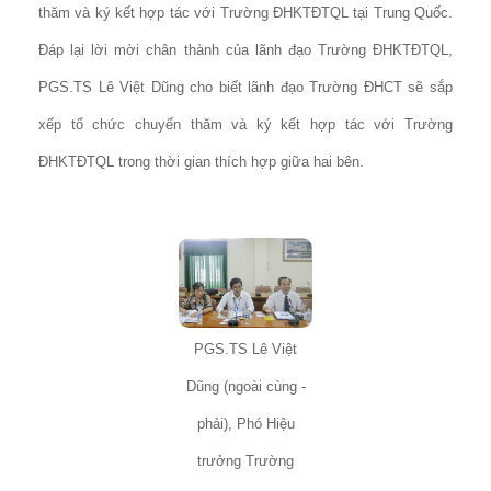
thăm và ký kết hợp tác với Trường ĐHKTĐTQL tại Trung Quốc.
Đáp lại lời mời chân thành của lãnh đạo Trường ĐHKTĐTQL,
PGS.TS Lê Việt Dũng cho biết lãnh đạo Trường ĐHCT sẽ sắp
xếp tổ chức chuyến thăm và ký kết hợp tác với Trường
ĐHKTĐTQL trong thời gian thích hợp giữa hai bên.
PGS.TS Lê Việt
Dũng (ngoài cùng -
phải), Phó Hiệu
trưởng Trường