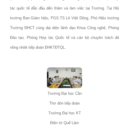
tác quốc tế dẫn đầu đến thăm và làm việc tại Trường. Tại Hội
trường Ban Giám hiệu, PGS.TS Lê Việt Dũng, Phó Hiệu trưởng
Trường ĐHCT cùng đại diện lãnh đạo Khoa Công nghệ, Phòng
Đào tạo, Phòng Hợp tác Quốc tế và cán bộ chuyên trách đã
nồng nhiệt tiếp đoàn ĐHKTĐTQL.
Trường Đại học Cần
Thơ đón tiếp đoàn
Trường Đại học KT
Điện tử Quế Lâm