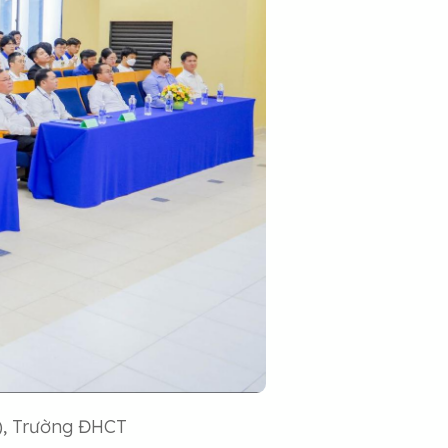
C), Trường ĐHCT