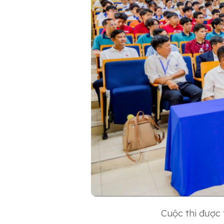
Cuộc thi được 