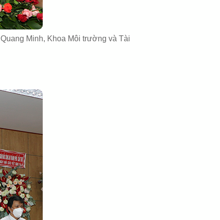
 Quang Minh, Khoa Môi trường và Tài