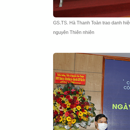
GS.TS. Hà Thanh Toàn trao danh hiệ
nguyên Thiên nhiên