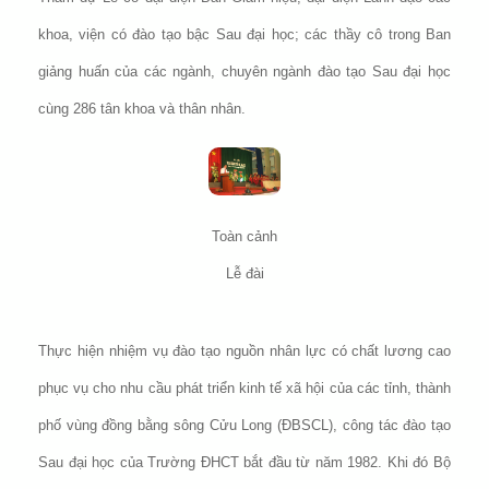
khoa, viện có đào tạo bậc Sau đại học; các thầy cô trong Ban
giảng huấn của các ngành, chuyên ngành đào tạo Sau đại học
cùng 286 tân khoa và thân nhân.
Toàn cảnh
Lễ đài
Thực hiện nhiệm vụ đào tạo nguồn nhân lực có chất lương cao
phục vụ cho nhu cầu phát triển kinh tế xã hội của các tỉnh, thành
phố vùng đồng bằng sông Cửu Long (ĐBSCL), công tác đào tạo
Sau đại học của Trường ĐHCT bắt đầu từ năm 1982. Khi đó Bộ