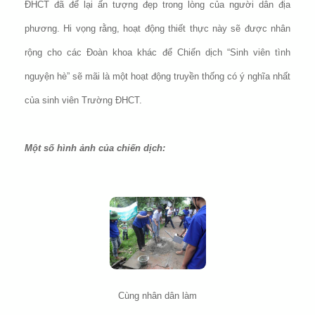
ĐHCT đã để lại ấn tượng đẹp trong lòng của người dân địa
phương. Hi vọng rằng, hoạt động thiết thực này sẽ được nhân
rộng cho các Đoàn khoa khác để Chiến dịch “Sinh viên tình
nguyện hè” sẽ mãi là một hoạt động truyền thống có ý nghĩa nhất
của sinh viên Trường ĐHCT.
Một số hình ảnh của chiến dịch:
Cùng nhân dân làm