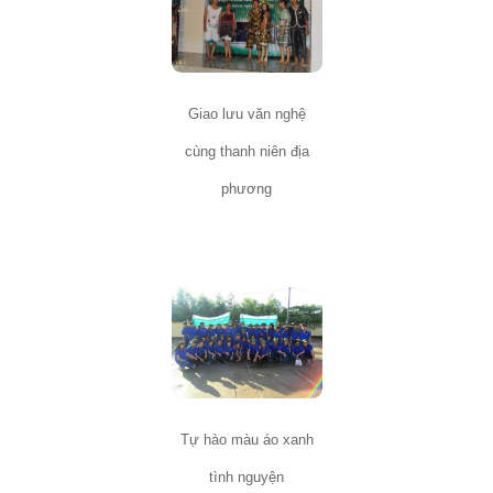
Giao lưu văn nghệ
cùng thanh niên địa
phương
Tự hào màu áo xanh
tình nguyện