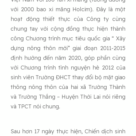
với 2000 bao xi măng Holcim). Đây là một
hoạt động thiết thực của Công ty cùng
chung tay với cộng đồng thực hiện thành
công Chương trình mục tiêu quốc gia “ Xây
dựng nông thôn mới” giai đoạn 2011-2015
định hướng đến năm 2020, góp phần cùng
với Chương trình tình nguyện hè 2012 của
sinh viên Trường ĐHCT thay đổi bộ mặt giao
thông nông thôn của hai xã Trường Thành
và Trường Thắng – Huyện Thới Lai nói riêng
và TPCT nói chung.
Sau hơn 17 ngày thực hiện, Chiến dịch sinh