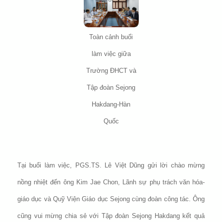
Toàn cảnh buổi
làm việc giữa
Trường ĐHCT và
Tập đoàn Sejong
Hakdang-Hàn
Quốc
Tại buổi làm việc, PGS.TS. Lê Việt Dũng gửi lời chào mừng
nồng nhiệt đến ông Kim Jae Chon, Lãnh sự phụ trách văn hóa-
giáo dục và Quỹ Viện Giáo dục Sejong cùng đoàn công tác. Ông
cũng vui mừng chia sẻ với Tập đoàn Sejong Hakdang kết quả