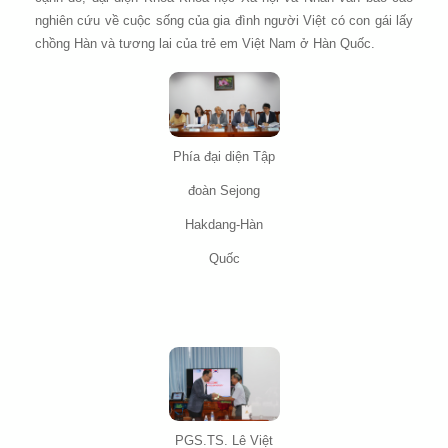
nghiên cứu về cuộc sống của gia đình người Việt có con gái lấy
chồng Hàn và tương lai của trẻ em Việt Nam ở Hàn Quốc.
Phía đại diện
Tập
đoàn Sejong
Hakdang-Hàn
Quốc
PGS.TS. Lê Việt