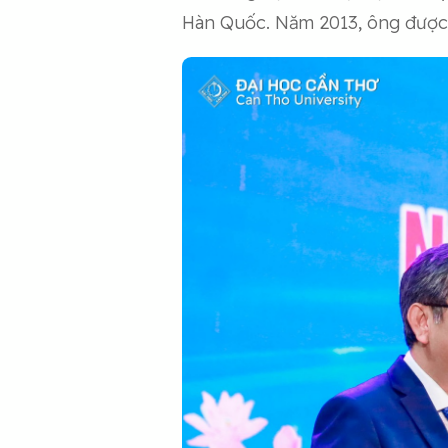
Hàn Quốc. Năm 2013, ông được