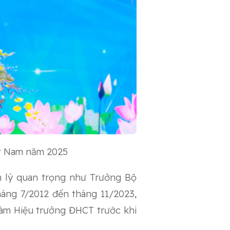
ệt Nam năm 2025
ản lý quan trọng như Trưởng Bộ
áng 7/2012 đến tháng 11/2023,
làm Hiệu trưởng ĐHCT trước khi