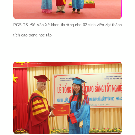
PGS.TS. Đỗ Văn Xê khen thưởng cho 02 sinh viên đạt thành
tích cao trong học tập