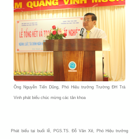
Ông Nguyễn Tiến Dũng, Phó Hiệu trưởng Trường ĐH Trà
Vinh phát biểu chúc mừng các tân khoa
Phát biểu tại buổi lễ, PGS.TS. Đỗ Văn Xê, Phó Hiệu trưởng