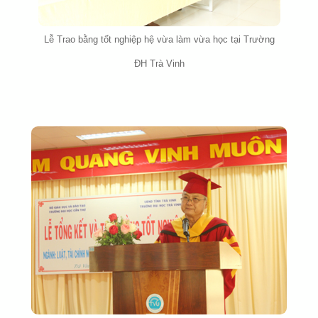
Lễ Trao bằng tốt nghiệp hệ vừa làm vừa học tại Trường
ĐH Trà Vinh