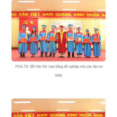
PGS.TS. Đỗ Văn Xê trao bằng tốt nghiệp cho các tân cử
nhân