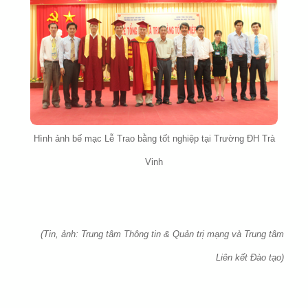
Hình ảnh bế mạc Lễ Trao bằng tốt nghiệp tại Trường ĐH Trà
Vinh
(Tin, ảnh: Trung tâm Thông tin & Quản trị mạng và Trung tâm
Liên kết Đào tạo)