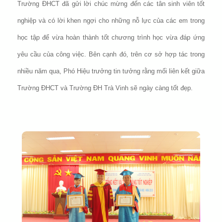
Trường ĐHCT đã gửi lời chúc mừng đến các tân sinh viên tốt
nghiệp và có lời khen ngợi cho những nỗ lực của các em trong
học tập để vừa hoàn thành tốt chương trình học vừa đáp ứng
yêu cầu của công việc. Bên cạnh đó, trên cơ sở hợp tác trong
nhiều năm qua, Phó Hiệu trưởng tin tưởng rằng mối liên kết giữa
Trường ĐHCT và Trường ĐH Trà Vinh sẽ ngày càng tốt đẹp.