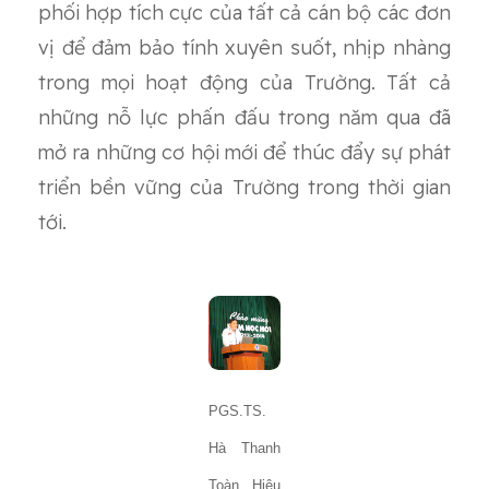
phối hợp tích cực của tất cả cán bộ các đơn
vị để đảm bảo tính xuyên suốt, nhịp nhàng
trong mọi hoạt động của Trường. Tất cả
những nỗ lực phấn đấu trong năm qua đã
mở ra những cơ hội mới để thúc đẩy sự phát
triển bền vững của Trường trong thời gian
tới.
PGS.TS.
Hà Thanh
Toàn, Hiệu