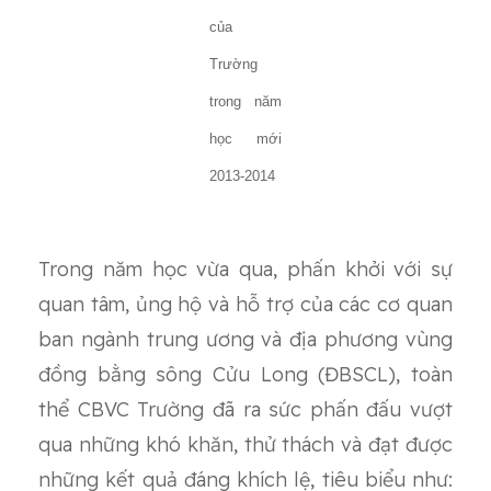
của
Trường
trong năm
học mới
2013-2014
Trong năm học vừa qua, phấn khởi với sự
quan tâm, ủng hộ và hỗ trợ của các cơ quan
ban ngành trung ương và địa phương vùng
đồng bằng sông Cửu Long (ĐBSCL), toàn
thể CBVC Trường đã ra sức phấn đấu vượt
qua những khó khăn, thử thách và đạt được
những kết quả đáng khích lệ, tiêu biểu như: