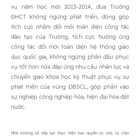
vụ năm học mới 2013-2014, đưa Trường
ĐHCT không ngừng phát triển, đóng góp
tích cực nhằm đổi mới toàn diện công tác
đào tạo của Trường, tích cực hưởng ứng
công tác đổi mới toàn diện hệ thống giáo
dục quốc gia, không ngừng phấn đấu phục
vụ tốt hơn nữa đáp ứng nhu cầu nhân lực và
chuyển giao khoa học kỹ thuật phục vụ sự
phát triển của vùng ĐBSCL, góp phần vào
sự nghiệp công nghiệp hóa, hiện đại hóa đất
nước.
Nhà trường sẽ tiếp tục thực hiện trao quyền tự chủ, tự chịu