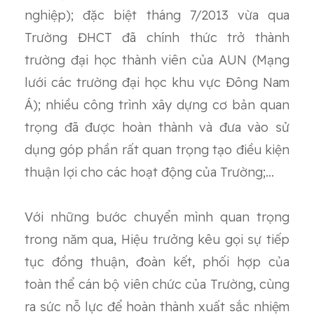
nghiệp); đặc biệt tháng 7/2013 vừa qua
Trường ĐHCT đã chính thức trở thành
trường đại học thành viên của AUN (Mạng
lưới các trường đại học khu vực Đông Nam
Á); nhiều công trình xây dựng cơ bản quan
trọng đã được hoàn thành và đưa vào sử
dụng góp phần rất quan trọng tạo điều kiện
thuận lợi cho các hoạt động của Trường;...
Với những bước chuyển mình quan trọng
trong năm qua, Hiệu trưởng kêu gọi sự tiếp
tục đồng thuận, đoàn kết, phối hợp của
toàn thể cán bộ viên chức của Trường, cùng
ra sức nỗ lực để hoàn thành xuất sắc nhiệm