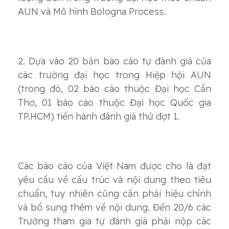
AUN và Mô hình Bologna Process.
2. Dựa vào 20 bản báo cáo tự đánh giá của
các trường đại học trong Hiệp hội AUN
(trong đó, 02 báo cáo thuộc Đại học Cần
Thơ, 01 báo cáo thuộc Đại học Quốc gia
TP.HCM) tiến hành đánh giá thử đợt 1.
Các báo cáo của Việt Nam được cho là đạt
yêu cầu về cấu trúc và nội dung theo tiêu
chuẩn, tuy nhiên cũng cần phải hiệu chỉnh
và bổ sung thêm về nội dung. Đến 20/6 các
Trường tham gia tự đánh giá phải nộp các