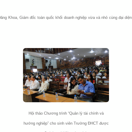
ng Khoa, Giám đốc toàn quốc khối doanh nghiệp vừa và nhỏ cùng đại diện 
Hội thảo Chương trình “Quản lý tài chính và
hướng nghiệp” cho sinh viên Trường ĐHCT được