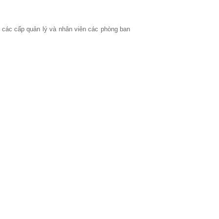
các cấp quản lý và nhân viên các phòng ban