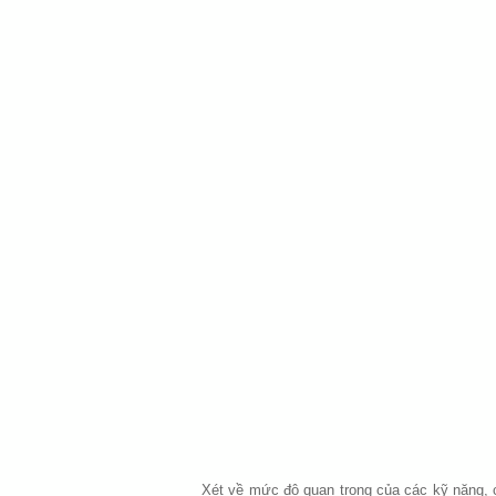
Xét về mức độ quan trọng của các kỹ năng, 