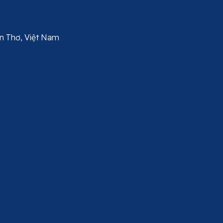
Cần Thơ, Việt Nam