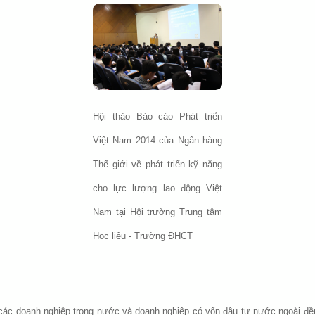
Hội thảo Báo cáo Phát triển
Việt Nam 2014 của Ngân hàng
Thế giới về phát triển kỹ năng
cho lực lượng lao động Việt
Nam tại Hội trường Trung tâm
Học liệu - Trường ĐHCT
các doanh nghiệp trong nước và doanh nghiệp có vốn đầu tư nước ngoài đều 