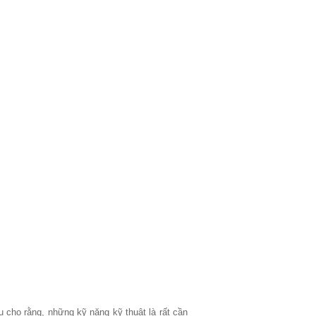
cho rằng, những kỹ năng kỹ thuật là rất cần