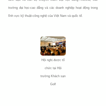
trường đại học-cao đẳng và các doanh nghiệp hoạt động trong
lĩnh vực kỹ thuật-công nghệ của Việt Nam và quốc tế.
Hội nghị được tổ
chức tại Hội
trường Khách sạn
Golf