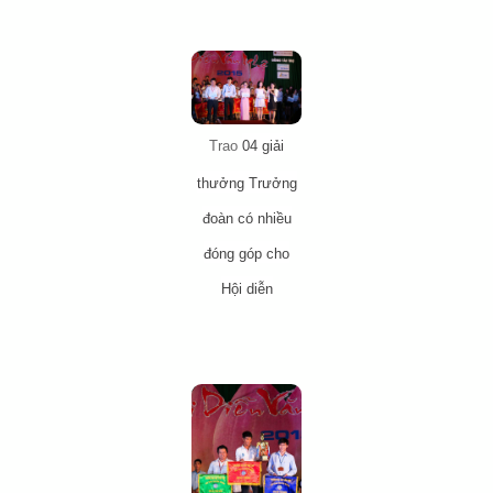
Trao
04 giải
thưởng Trưởng
đoàn có nhiều
đóng góp cho
Hội diễn