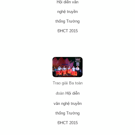
Hội diễn văn
nghệ truyền
thống Trường
ĐHCT 2015
Trao giải Ba toàn
đoàn
Hội diễn
văn nghệ truyền
thống Trường
ĐHCT 2015