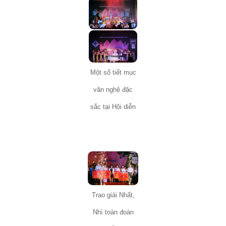
Một số tiết mục
văn nghệ đặc
sắc tại Hội diễn
Trao giải Nhất,
Nhì toàn đoàn