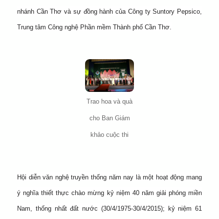
nhánh Cần Thơ và sự đồng hành của Công ty Suntory Pepsico,
Trung tâm Công nghệ Phần mềm Thành phố Cần Thơ.
Trao hoa và quà
cho Ban Giám
khảo cuộc thi
Hội diễn văn nghệ truyền thống năm nay là một hoạt động mang
ý nghĩa thiết thực chào mừng kỷ niệm 40 năm giải phóng miền
Nam, thống nhất đất nước (30/4/1975-30/4/2015); kỷ niệm 61