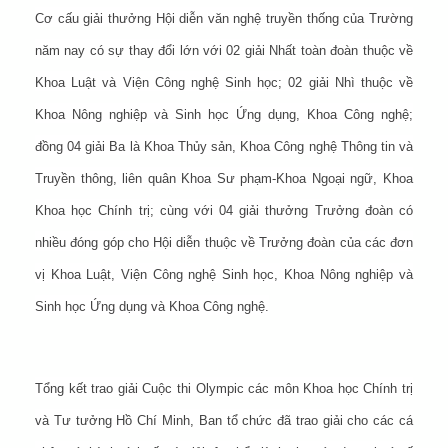
Cơ cấu giải thưởng Hội diễn văn nghệ truyền thống của Trường
năm nay có sự thay đổi lớn với 02 giải Nhất toàn đoàn thuộc về
Khoa Luật và Viện Công nghệ Sinh học; 02 giải Nhì thuộc về
Khoa Nông nghiệp và Sinh học Ứng dụng, Khoa Công nghệ;
đồng 04 giải Ba là Khoa Thủy sản, Khoa Công nghệ Thông tin và
Truyền thông, liên quân Khoa Sư phạm-Khoa Ngoại ngữ, Khoa
Khoa học Chính trị; cùng với 04 giải thưởng Trưởng đoàn có
nhiều đóng góp cho Hội diễn thuộc về Trưởng đoàn của các đơn
vị Khoa Luật, Viện Công nghệ Sinh học, Khoa Nông nghiệp và
Sinh học Ứng dụng và Khoa Công nghệ.
Tổng kết trao giải Cuộc thi Olympic các môn Khoa học Chính trị
và Tư tưởng Hồ Chí Minh, Ban tổ chức đã trao giải cho các cá