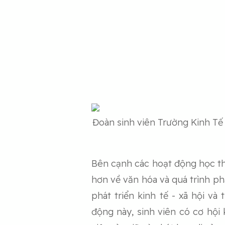
Đoàn sinh viên Trường Kinh Tế
Bên cạnh các hoạt động học thu
hơn về văn hóa và quá trình ph
phát triển kinh tế - xã hội v
động này, sinh viên có cơ hội 