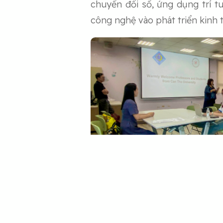
chuyển đổi số, ứng dụng trí t
công nghệ vào phát triển kinh t