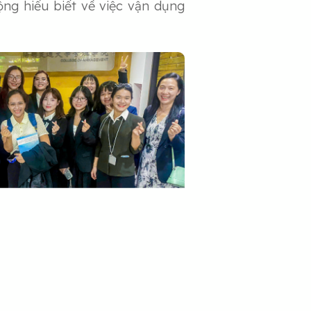
ộng hiểu biết về việc vận dụng