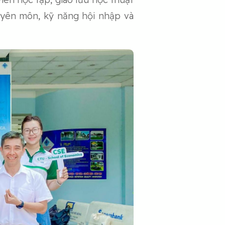
huyên môn, kỹ năng hội nhập và