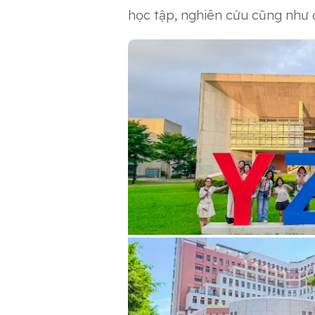
học tập, nghiên cứu cũng như 