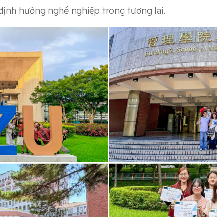
định hướng nghề nghiệp trong tương lai.