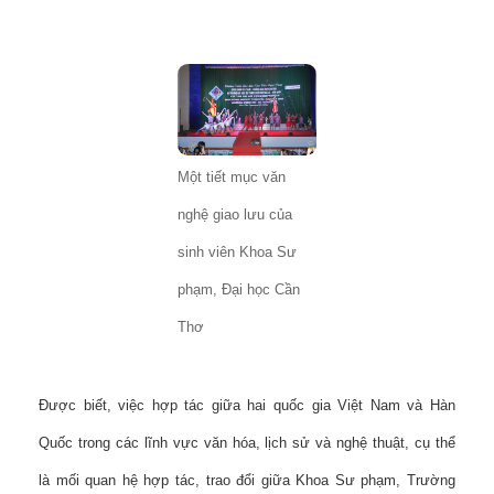
Một tiết mục văn
nghệ giao lưu của
sinh viên Khoa Sư
phạm, Đại học Cần
Thơ
Được biết, việc hợp tác giữa hai quốc gia Việt Nam và Hàn
Quốc trong các lĩnh vực văn hóa, lịch sử và nghệ thuật, cụ thể
là mối quan hệ hợp tác, trao đổi giữa Khoa Sư phạm, Trường