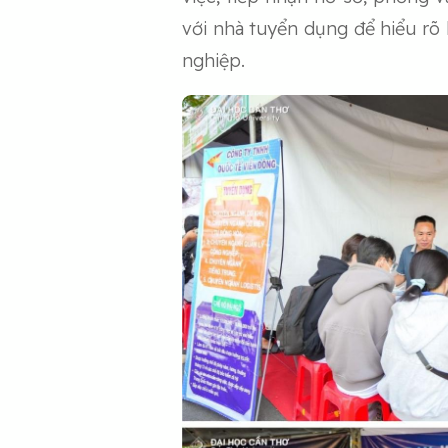
với nhà tuyển dụng để hiểu rõ 
nghiệp.