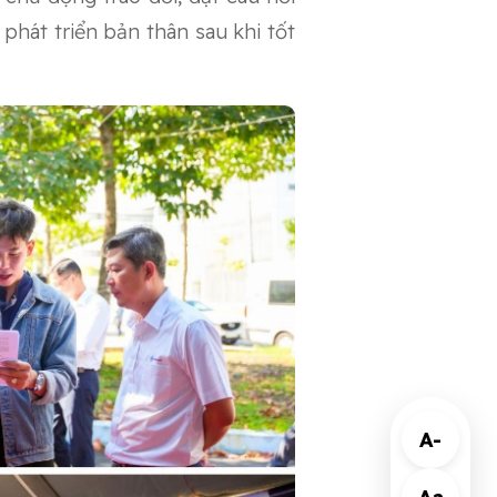
phát triển bản thân sau khi tốt
A-