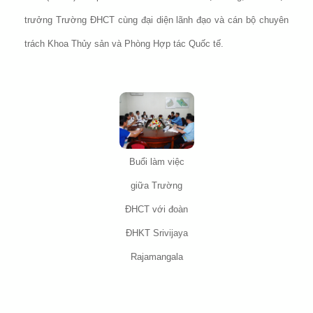
trưởng Trường ĐHCT cùng đại diện lãnh đạo và cán bộ chuyên
trách Khoa Thủy sản và Phòng Hợp tác Quốc tế.
Buổi làm việc
giữa Trường
ĐHCT với đoàn
ĐHKT Srivijaya
Rajamangala