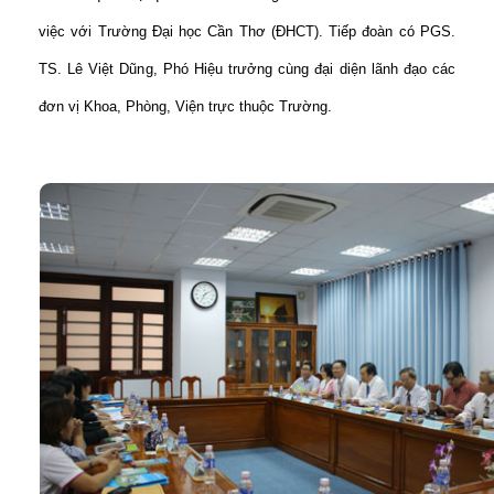
việc với Trường Đại học Cần Thơ (ĐHCT). Tiếp đoàn có PGS.
TS. Lê Việt Dũng, Phó Hiệu trưởng cùng đại diện lãnh đạo các
đơn vị Khoa, Phòng, Viện trực thuộc Trường.