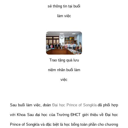
sẻ thông tin tại buổi
làm việc
Trao tặng quà lưu
niệm nhân buổi làm
việc
Sau buổi làm việc, đoàn
Đại học Prince of Songkla
đã phối hợp
với Khoa Sau đại học của Trường ĐHCT giới thiệu về Đại học
Prince of Songkla và đặc biệt là học bổng toàn phần cho chương