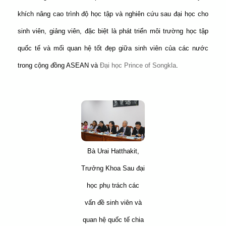
khích nâng cao trình độ học tập và nghiên cứu sau đại học cho
sinh viên, giảng viên, đặc biệt là phát triển môi trường học tập
quốc tế và mối quan hệ tốt đẹp giữa sinh viên của các nước
trong cộng đồng ASEAN và
Đại học Prince of Songkla
.
B
à Urai Hatthakit,
Trưởng Khoa Sau đại
học phụ trách các
vấn đề sinh viên và
quan hệ quốc tế chia