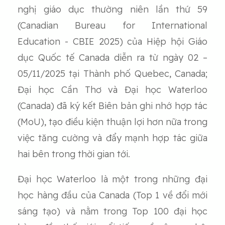
nghị giáo dục thường niên lần thứ 59
(Canadian Bureau for International
Education - CBIE 2025) của Hiệp hội Giáo
dục Quốc tế Canada diễn ra từ ngày 02 –
05/11/2025 tại Thành phố Quebec, Canada;
Đại học Cần Thơ và Đại học Waterloo
(Canada) đã ký kết Biên bản ghi nhớ hợp tác
(MoU), tạo điều kiện thuận lợi hơn nữa trong
việc tăng cường và đẩy mạnh hợp tác giữa
hai bên trong thời gian tới.
Đại học Waterloo là một trong những đại
học hàng đầu của Canada (Top 1 về đổi mới
sáng tạo) và nằm trong Top 100 đại học