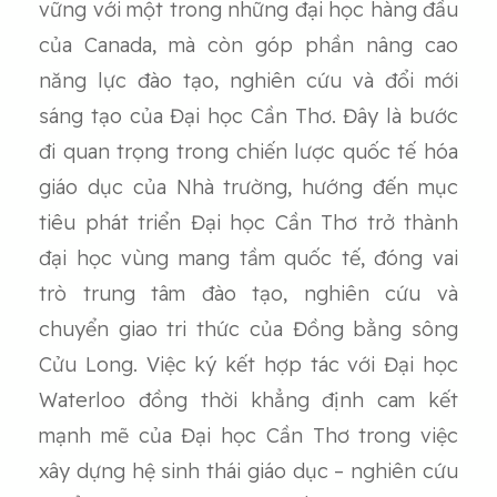
vững với một trong những đại học hàng đầu
của Canada, mà còn góp phần nâng cao
năng lực đào tạo, nghiên cứu và đổi mới
sáng tạo của Đại học Cần Thơ. Đây là bước
đi quan trọng trong chiến lược quốc tế hóa
giáo dục của Nhà trường, hướng đến mục
tiêu phát triển Đại học Cần Thơ trở thành
đại học vùng mang tầm quốc tế, đóng vai
trò trung tâm đào tạo, nghiên cứu và
chuyển giao tri thức của Đồng bằng sông
Cửu Long. Việc ký kết hợp tác với Đại học
Waterloo đồng thời khẳng định cam kết
mạnh mẽ của Đại học Cần Thơ trong việc
xây dựng hệ sinh thái giáo dục – nghiên cứu