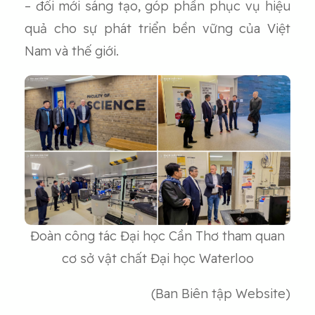
– đổi mới sáng tạo, góp phần phục vụ hiệu
quả cho sự phát triển bền vững của Việt
Nam và thế giới.
Đoàn công tác Đại học Cần Thơ tham quan
cơ sở vật chất Đại học Waterloo
(Ban Biên tập Website)