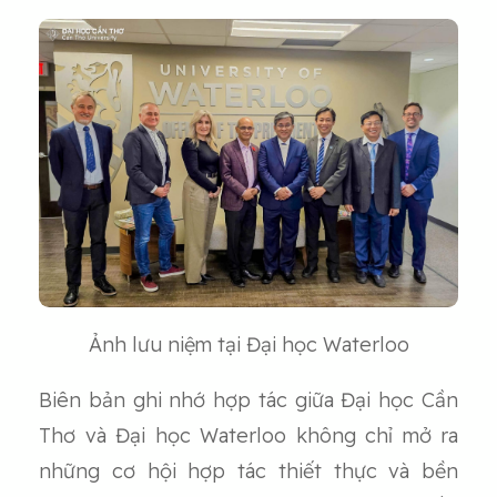
Ảnh lưu niệm tại Đại học Waterloo
Biên bản ghi nhớ hợp tác giữa Đại học Cần
Thơ và Đại học Waterloo không chỉ mở ra
những cơ hội hợp tác thiết thực và bền