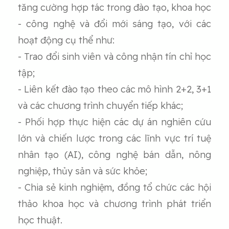
tăng cường hợp tác trong đào tạo, khoa học
- công nghệ và đổi mới sáng tạo, với các
hoạt động cụ thể như:
- Trao đổi sinh viên và công nhận tín chỉ học
tập;
- Liên kết đào tạo theo các mô hình 2+2, 3+1
và các chương trình chuyển tiếp khác;
- Phối hợp thực hiện các dự án nghiên cứu
lớn và chiến lược trong các lĩnh vực trí tuệ
nhân tạo (AI), công nghệ bán dẫn, nông
nghiệp, thủy sản và sức khỏe;
- Chia sẻ kinh nghiệm, đồng tổ chức các hội
thảo khoa học và chương trình phát triển
học thuật.