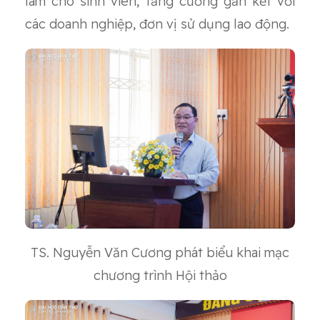
làm cho sinh viên, tăng cường gắn kết với
các doanh nghiệp, đơn vị sử dụng lao động.
TS. Nguyễn Văn Cương phát biểu khai mạc
chương trình Hội thảo