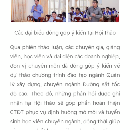
Các đại biểu đóng góp ý kiến tại Hội thảo
Qua phiên thảo luận, các chuyên gia, giảng
viên, học viên và đại diện các doanh nghiệp,
đơn vị chuyên môn đã đóng góp ý kiến về
dự thảo chương trình đào tạo ngành Quản
lý xây dựng, chuyên ngành Đường sắt tốc
độ cao. Theo đó, những phản hồi được ghi
nhận tại Hội thảo sẽ góp phần hoàn thiện
CTĐT phục vụ định hướng mở mới và tuyển
sinh học viên chuyên ngành, đồng thời giúp