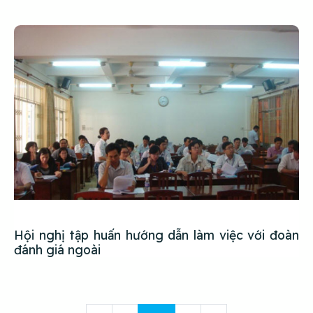
Hội nghị tập huấn hướng dẫn làm việc với đoàn
đánh giá ngoài