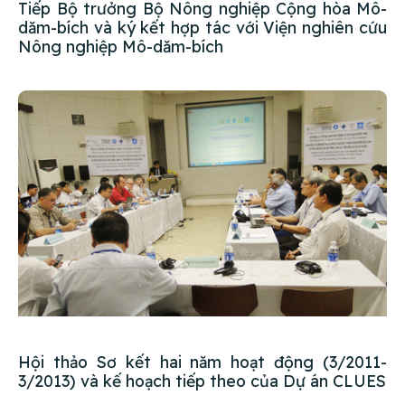
Tiếp Bộ trưởng Bộ Nông nghiệp Cộng hòa Mô-
dăm-bích và ký kết hợp tác với Viện nghiên cứu
Nông nghiệp Mô-dăm-bích
Hội thảo Sơ kết hai năm hoạt động (3/2011-
3/2013) và kế hoạch tiếp theo của Dự án CLUES