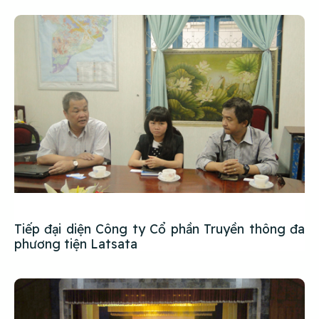
Tiếp đại diện Công ty Cổ phần Truyền thông đa
phương tiện Latsata