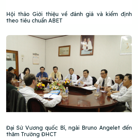
Hội thảo Giới thiệu về đánh giá và kiểm định
theo tiêu chuẩn ABET
Đại Sứ Vương quốc Bỉ, ngài Bruno Angelet đến
thăm Trường ĐHCT