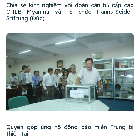
Chia sẻ kinh nghiệm với đoàn cán bộ cấp cao
CHLB Myanma và Tổ chức Hanns-Seidel-
Stiftung (Đức)
Quyên góp ủng hộ đồng bào miền Trung bị
thiên tai