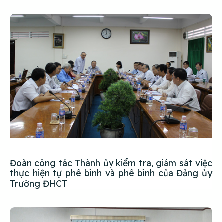
Đoàn công tác Thành ủy kiểm tra, giám sát việc
thực hiện tự phê bình và phê bình của Đảng ủy
Trường ĐHCT