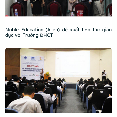
Noble Education (Ailen) đề xuất hợp tác giáo
dục với Trường ĐHCT