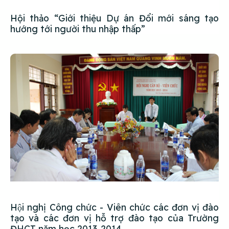
Hội thảo “Giới thiệu Dự án Đổi mới sáng tạo
hướng tới người thu nhập thấp”
Hội nghị Công chức - Viên chức các đơn vị đào
tạo và các đơn vị hỗ trợ đào tạo của Trường
ĐHCT năm học 2013-2014