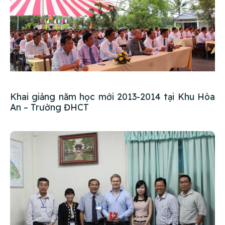
Khai giảng năm học mới 2013-2014 tại Khu Hòa
An – Trường ĐHCT