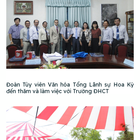
Đoàn Tùy viên Văn hóa Tổng Lãnh sự Hoa Kỳ
đến thăm và làm việc với Trường ĐHCT