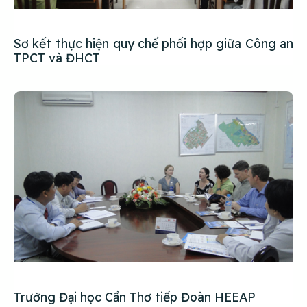
Sơ kết thực hiện quy chế phối hợp giữa Công an
TPCT và ĐHCT
Trường Đại học Cần Thơ tiếp Đoàn HEEAP