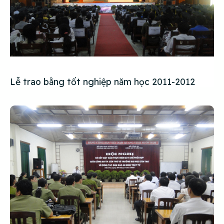
Lễ trao bằng tốt nghiệp năm học 2011-2012