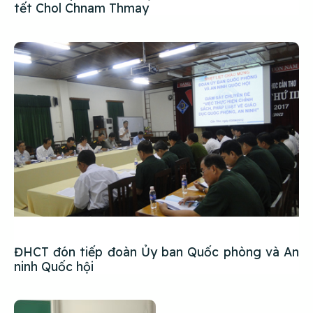
tết Chol Chnam Thmay
ĐHCT đón tiếp đoàn Ủy ban Quốc phòng và An
ninh Quốc hội