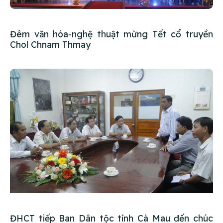
Đêm văn hóa-nghệ thuật mừng Tết cổ truyền
Chol Chnam Thmay
ĐHCT tiếp Ban Dân tộc tỉnh Cà Mau đến chúc