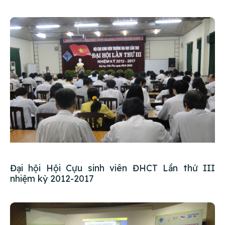
Đại hội Hội Cựu sinh viên ĐHCT Lần thứ III
nhiệm kỳ 2012-2017