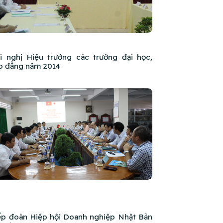
i nghị Hiệu trưởng các trường đại học,
o đẳng năm 2014
ếp đoàn Hiệp hội Doanh nghiệp Nhật Bản