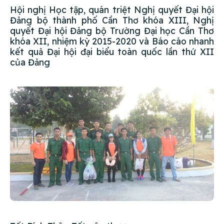
Hội nghị Học tập, quán triệt Nghị quyết Đại hội
Đảng bộ thành phố Cần Thơ khóa XIII, Nghị
quyết Đại hội Đảng bộ Trường Đại học Cần Thơ
khóa XII, nhiệm kỳ 2015-2020 và Báo cáo nhanh
kết quả Đại hội đại biểu toàn quốc lần thứ XII
của Đảng