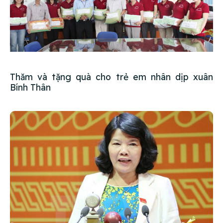
Thăm và tặng quà cho trẻ em nhân dịp xuân
Bính Thân