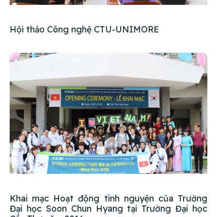
Hội thảo Công nghệ CTU-UNIMORE
Khai mạc Hoạt động tình nguyện của Trường
Đại học Soon Chun Hyang tại Trường Đại học