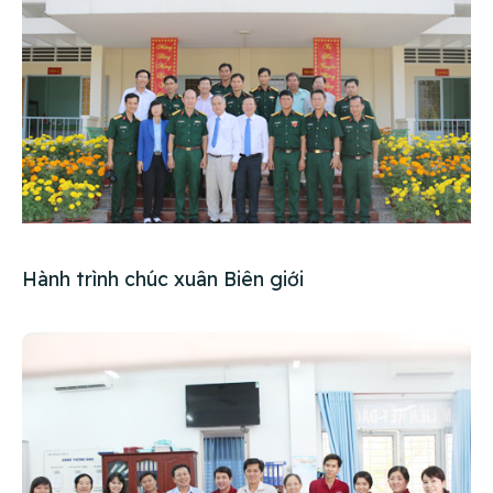
Hành trình chúc xuân Biên giới