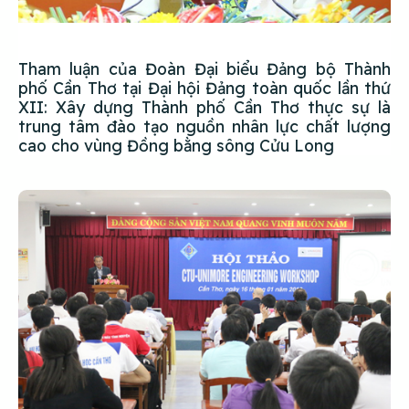
Tham luận của Đoàn Đại biểu Đảng bộ Thành
phố Cần Thơ tại Đại hội Đảng toàn quốc lần thứ
XII: Xây dựng Thành phố Cần Thơ thực sự là
trung tâm đào tạo nguồn nhân lực chất lượng
cao cho vùng Đồng bằng sông Cửu Long