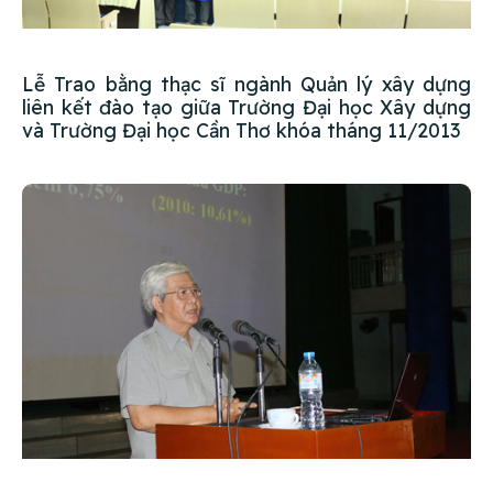
Lễ Trao bằng thạc sĩ ngành Quản lý xây dựng
liên kết đào tạo giữa Trường Đại học Xây dựng
và Trường Đại học Cần Thơ khóa tháng 11/2013