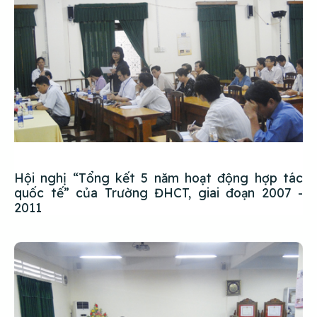
Hội nghị “Tổng kết 5 năm hoạt động hợp tác
quốc tế” của Trường ĐHCT, giai đoạn 2007 -
2011