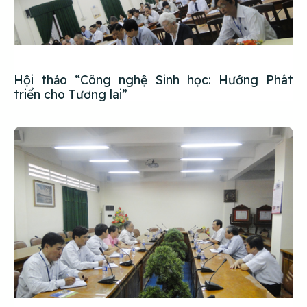
Hội thảo “Công nghệ Sinh học: Hướng Phát
triển cho Tương lai”