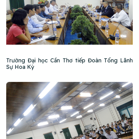
Trường Đại học Cần Thơ tiếp Đoàn Tổng Lãnh
Sự Hoa Kỳ