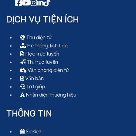
DỊCH VỤ TIỆN ÍCH
Thư điện tử
Hệ thống tích hợp
Học trực tuyến
Thi trực tuyến
Văn phòng điện tử
Văn bản
Trợ giúp
Nhận diện thương hiệu
THÔNG TIN
Sự kiện