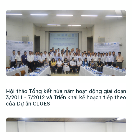
Hội thảo Tổng kết nửa năm hoạt động giai đoạn
3/2011 - 7/2012 và Triển khai kế hoạch tiếp theo
của Dự án CLUES