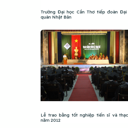
Trường Đại học Cần Thơ tiếp đoàn Đại
quán Nhật Bản
Lễ trao bằng tốt nghiệp tiến sĩ và thạc
năm 2012