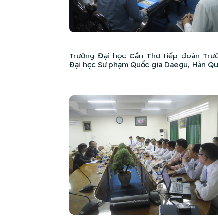
Trường Đại học Cần Thơ tiếp đoàn Trư
Đại học Sư phạm Quốc gia Daegu, Hàn Q